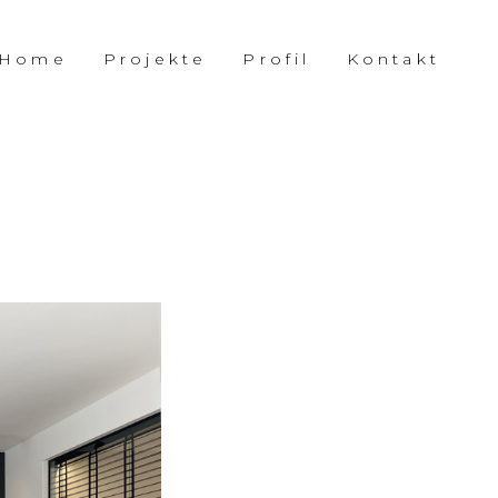
Home
Projekte
Profil
Kontakt