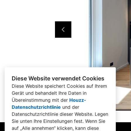
Diese Website verwendet Cookies
Diese Website speichert Cookies auf Ihrem
Gerät und behandelt Ihre Daten in
Übereinstimmung mit der
Houzz-
Datenschutzrichtlinie
und der
Datenschutzrichtlinie dieser Website
. Legen
Sie unten Ihre Einstellungen fest. Wenn Sie
auf „Alle annehmen“ klicken, kann diese