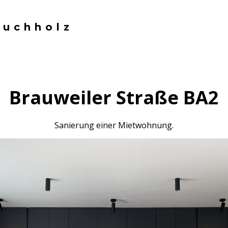
Buchholz
Brauweiler Straße BA2
Sanierung einer Mietwohnung.